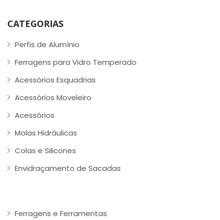
CATEGORIAS
Perfis de Alumínio
Ferragens para Vidro Temperado
Acessórios Esquadrias
Acessórios Moveleiro
Acessórios
Molas Hidráulicas
Colas e Silicones
Envidraçamento de Sacadas
Ferragens e Ferramentas