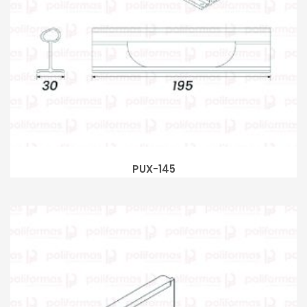
PUX-145