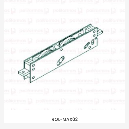
ROL-MAX02