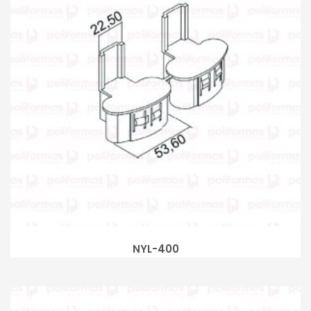
NYL-400