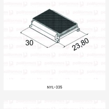
NYL-335