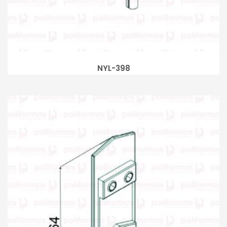
NYL-398