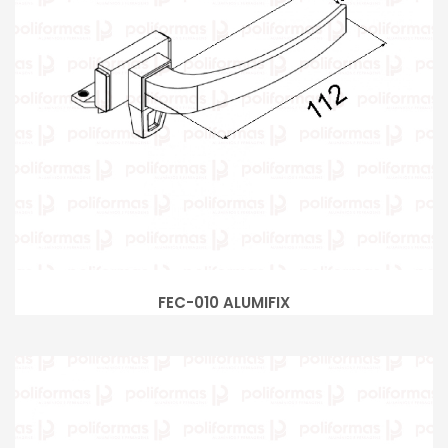
FEC-010 ALUMIFIX