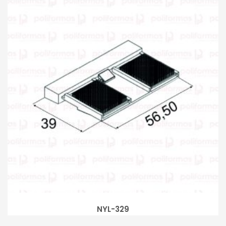
NYL-329