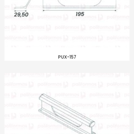
PUX-157