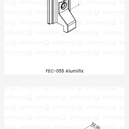
FEC-055 Alumifix