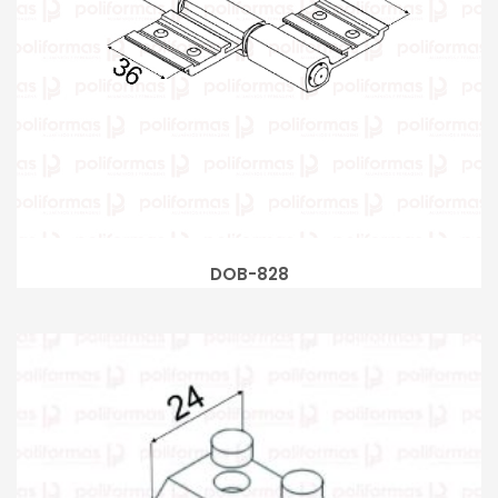
DOB-828