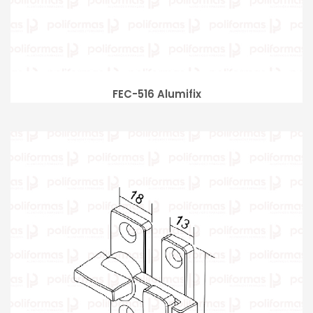
FEC-516 Alumifix