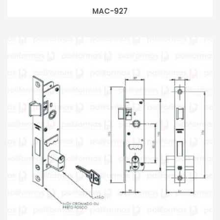
MAC-927