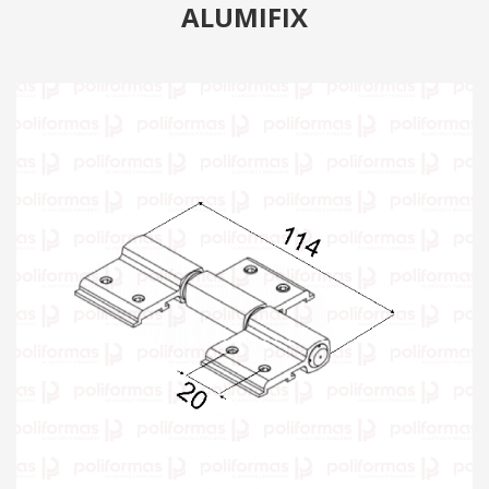
ALUMIFIX
PRODUTOS
CATÁLOGO
CONTATO