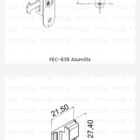
FEC-636 Alumifix