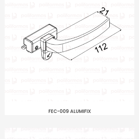
FEC-009 ALUMIFIX