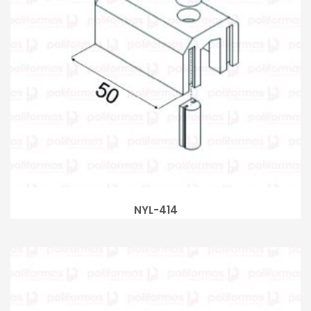
NYL-414