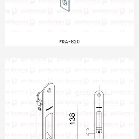
FRA-820