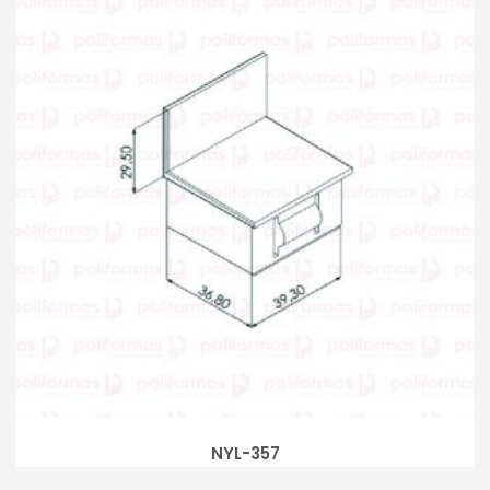
NYL-357