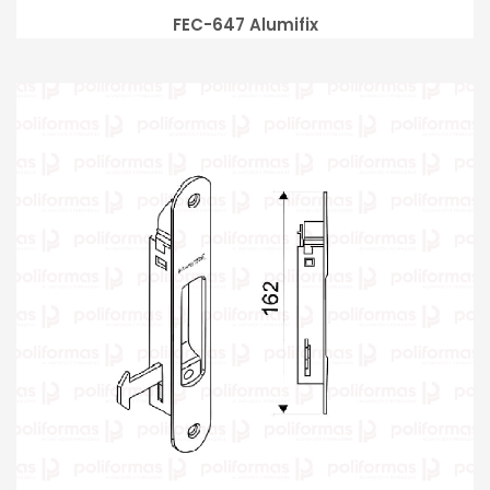
FEC-647 Alumifix