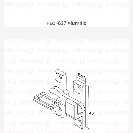
FEC-637 Alumifix