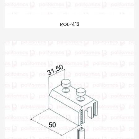
ROL-413