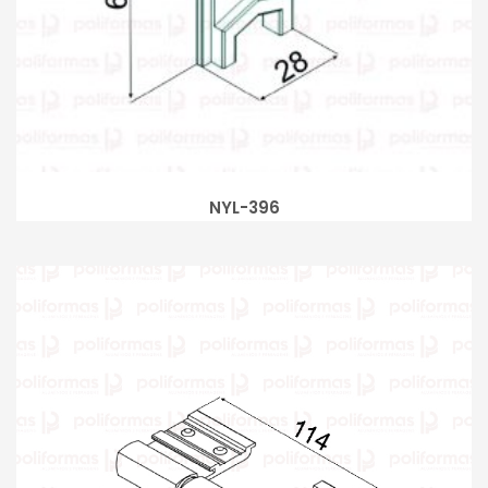
NYL-396