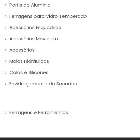
Perfis de Alumínio
Ferragens para Vidro Temperado
Acessórios Esquadrias
Acessórios Moveleiro
Acessórios
Molas Hidráulicas
Colas e Silicones
Envidraçamento de Sacadas
Ferragens e Ferramentas