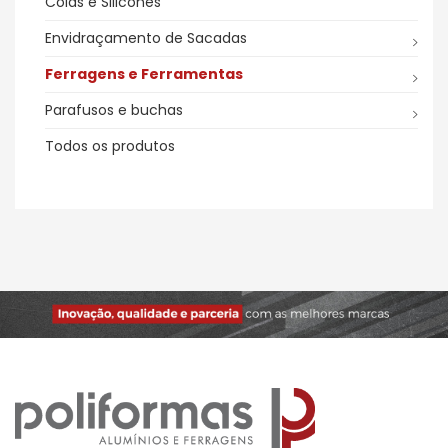
Colas e Silicones
Envidraçamento de Sacadas
Ferragens e Ferramentas
Parafusos e buchas
Todos os produtos