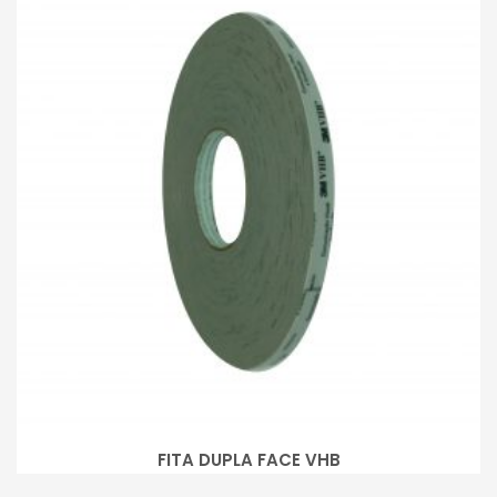
FITA DUPLA FACE VHB