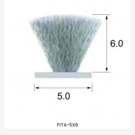
FITA-5X6