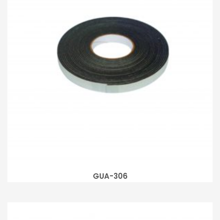
GUA-306