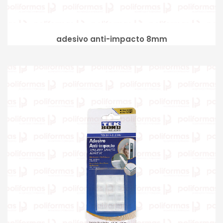
adesivo anti-impacto 8mm