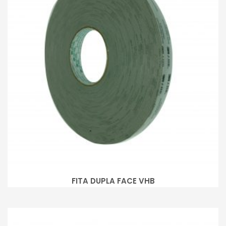
FITA DUPLA FACE VHB