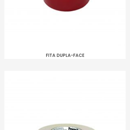
FITA DUPLA-FACE