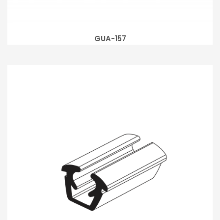
GUA-157