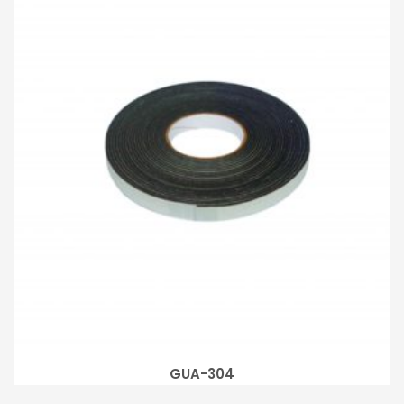
GUA-304