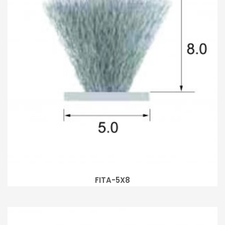
FITA-5X8