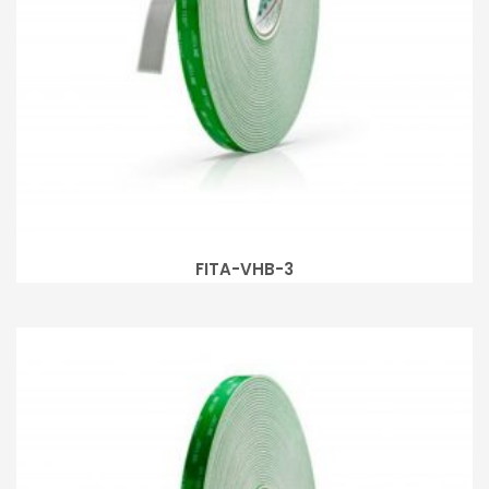
FITA-VHB-3