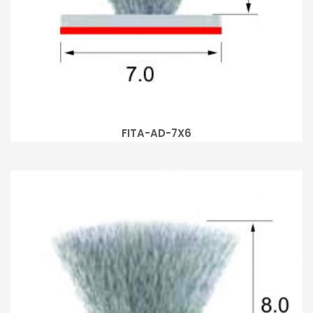
FITA-AD-7X6