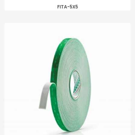
FITA-5X5