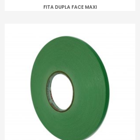
FITA DUPLA FACE MAXI