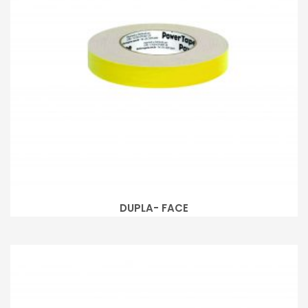
DUPLA- FACE