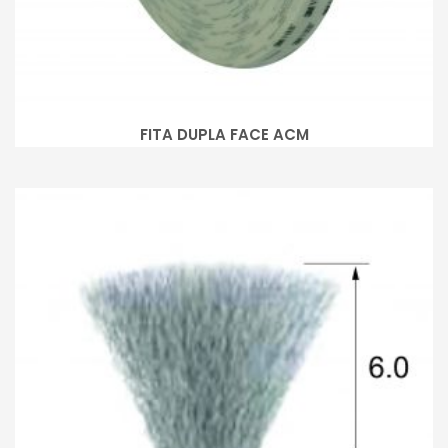
FITA DUPLA FACE ACM