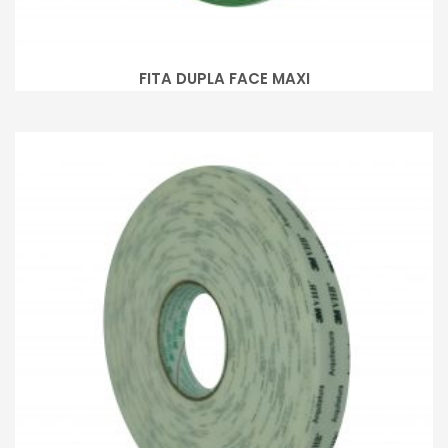
FITA DUPLA FACE MAXI