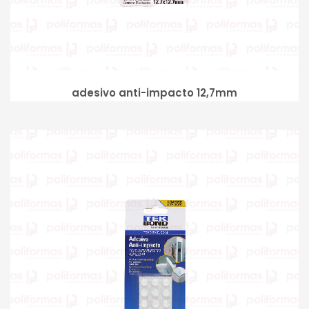
adesivo anti-impacto 12,7mm