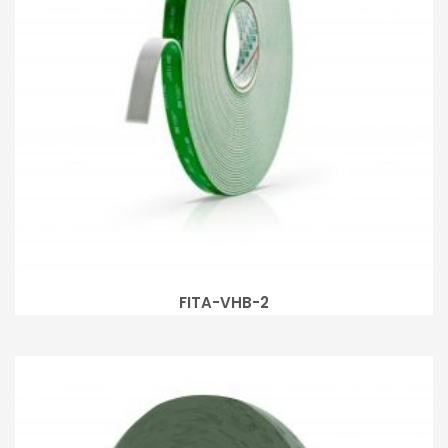
FITA-VHB-2