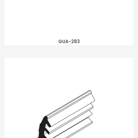
GUA-283