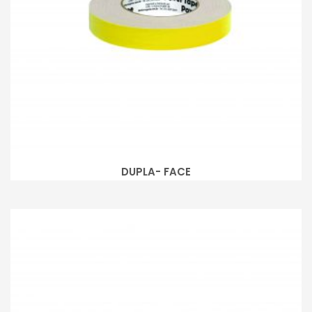
DUPLA- FACE