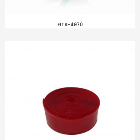
FITA-4970