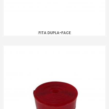
FITA DUPLA-FACE