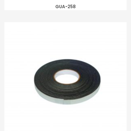
GUA-258