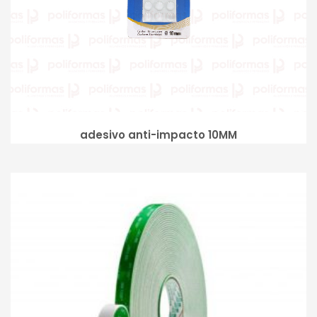
adesivo anti-impacto 10MM