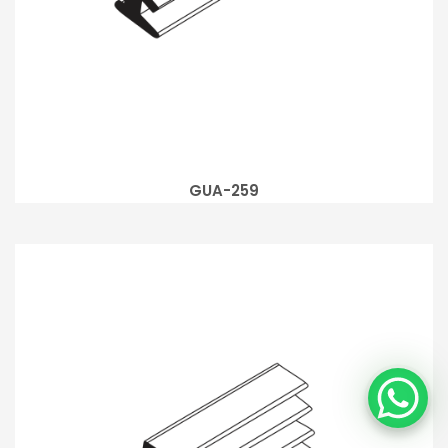
GUA-259