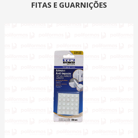
FITAS E GUARNIÇÕES
PRODUTOS
CATÁLOGO
CONTATO