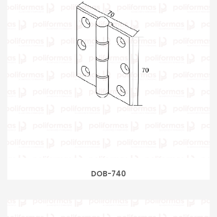
DOB-740