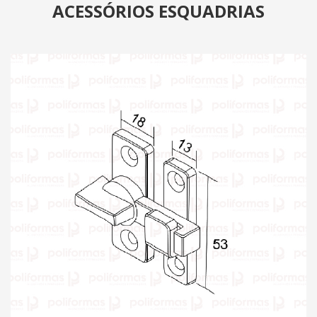
ACESSÓRIOS ESQUADRIAS
PRODUTOS
CATÁLOGO
CONTATO