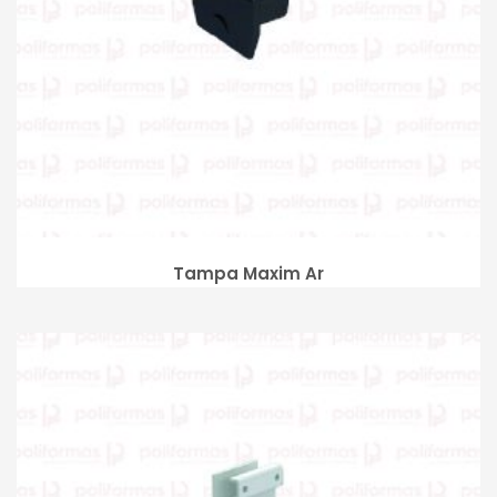
Tampa Maxim Ar