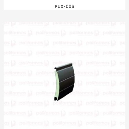
PUX-006