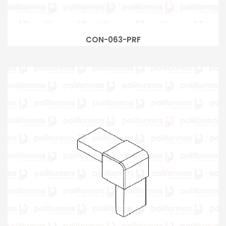
CON-063-PRF