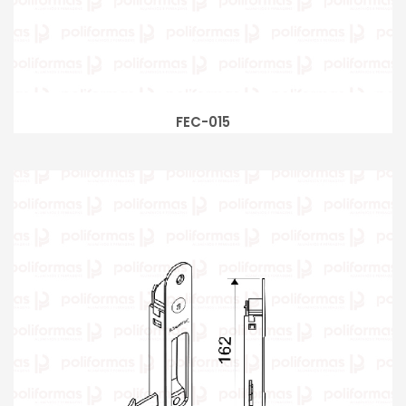
FEC-015