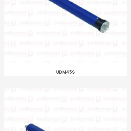
UDM45S