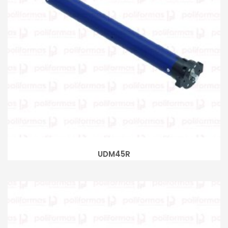
UDM45R