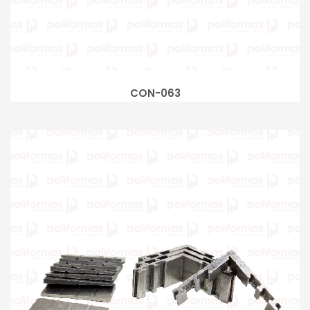
CON-063