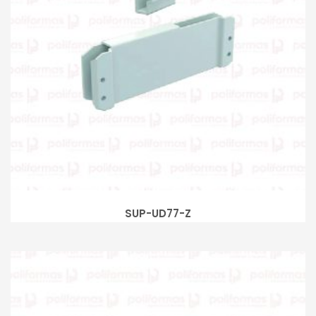
SUP-UD77-Z