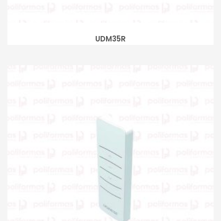
UDM35R