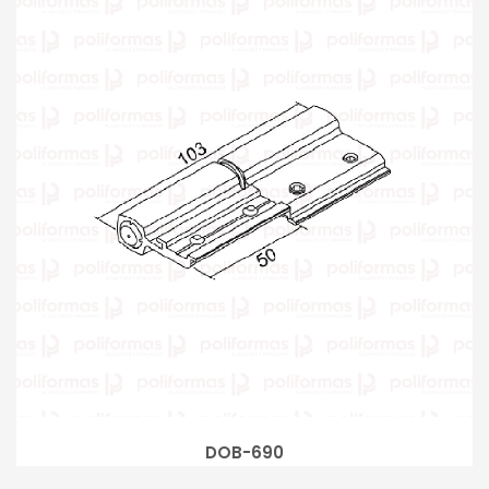
DOB-690