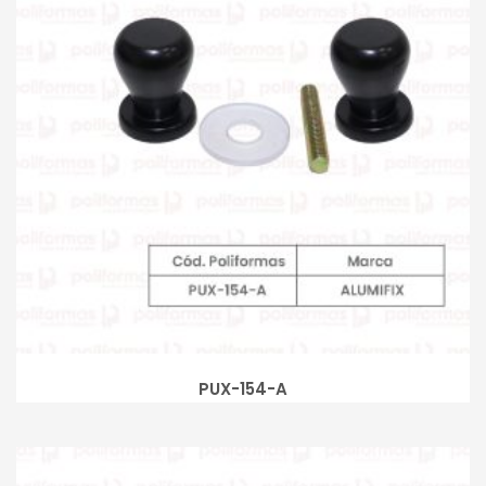
PUX-154-A