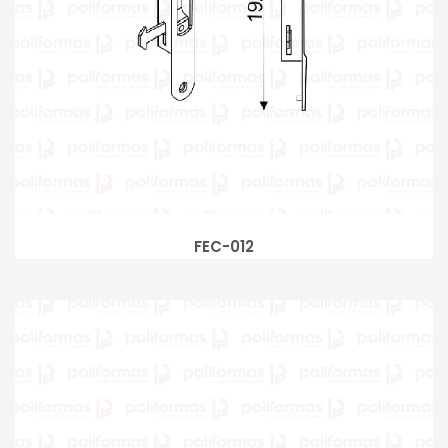
FEC-012