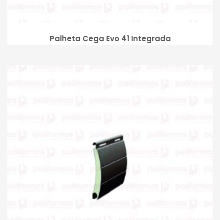
Palheta Cega Evo 41 Integrada