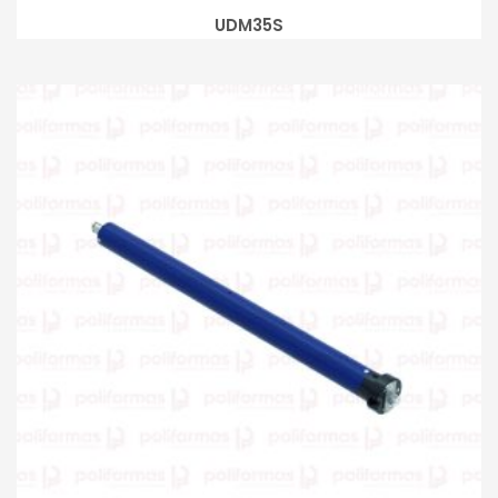
UDM35S