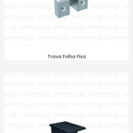
Trava Folha Fixa