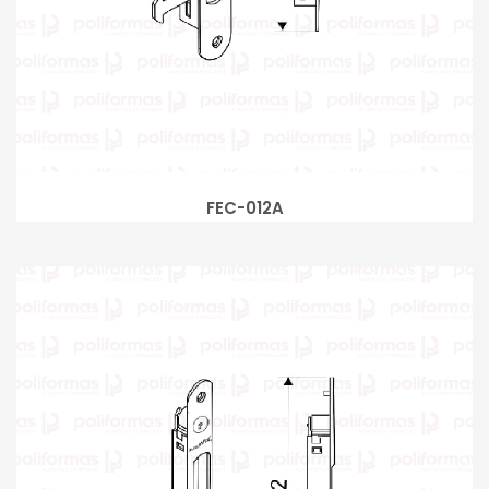
FEC-012A