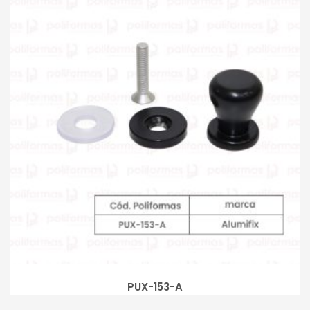
PUX-153-A