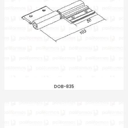
DOB-835