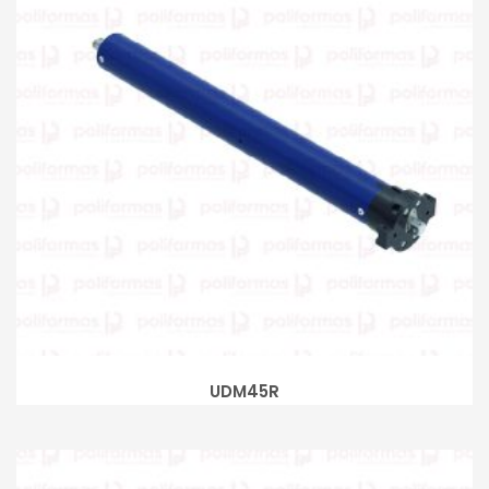
UDM45R