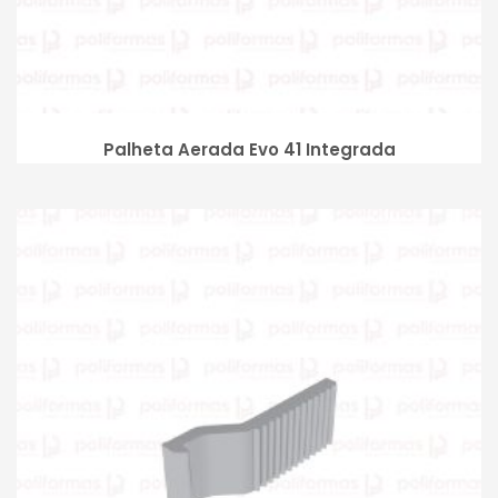
Palheta Aerada Evo 41 Integrada