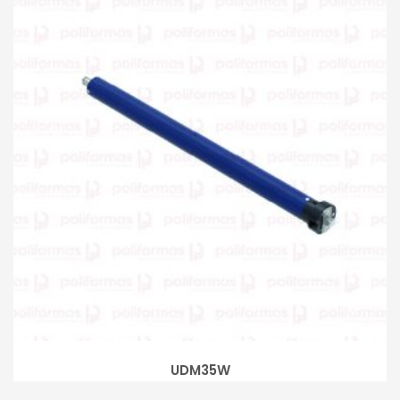
UDM35W