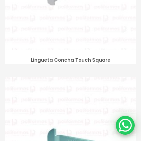
Lingueta Concha Touch Square