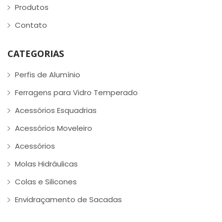
Produtos
Contato
CATEGORIAS
Perfis de Alumínio
Ferragens para Vidro Temperado
Acessórios Esquadrias
Acessórios Moveleiro
Acessórios
Molas Hidráulicas
Colas e Silicones
Envidraçamento de Sacadas