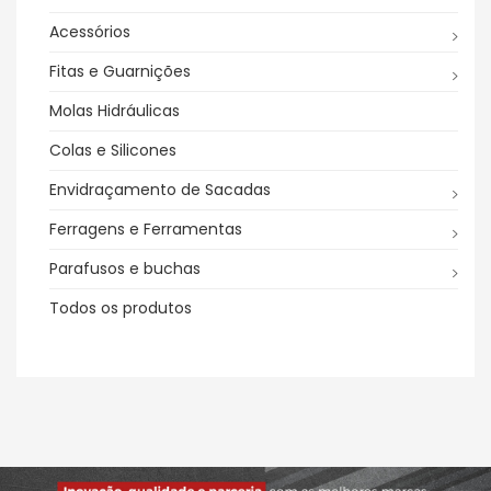
Acessórios
Fitas e Guarnições
Molas Hidráulicas
Colas e Silicones
Envidraçamento de Sacadas
Ferragens e Ferramentas
Parafusos e buchas
Todos os produtos