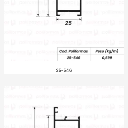
25-546