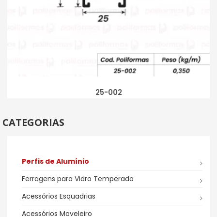
25-002
CATEGORIAS
Perfis de Alumínio
Ferragens para Vidro Temperado
Acessórios Esquadrias
Acessórios Moveleiro