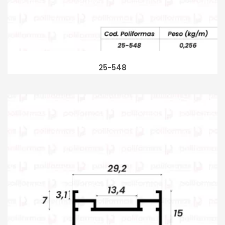
25-548