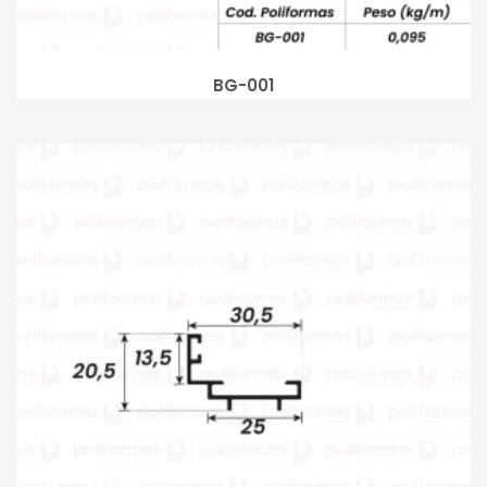
BG-001