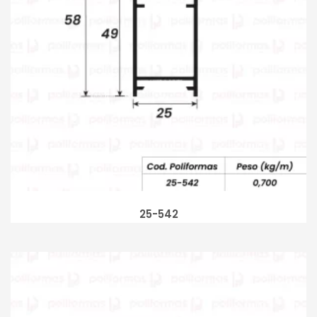
25-542