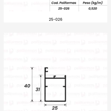
25-026