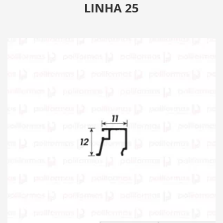
LINHA 25
PRODUTOS
CATÁLOGO
CONTATO