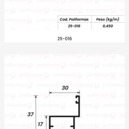
25-016