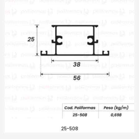
25-508