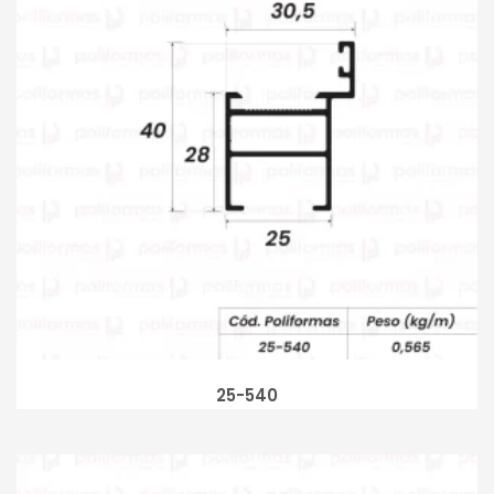
25-540