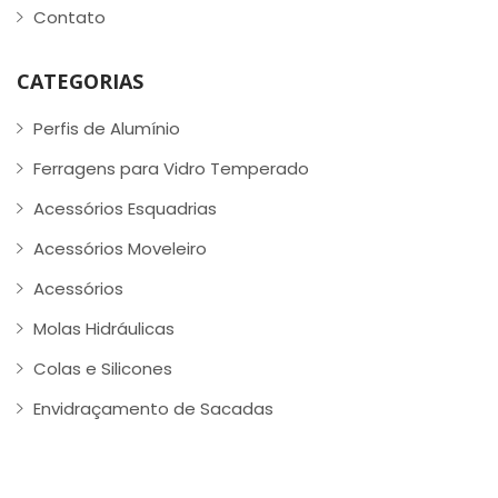
Contato
CATEGORIAS
Perfis de Alumínio
Ferragens para Vidro Temperado
Acessórios Esquadrias
Acessórios Moveleiro
Acessórios
Molas Hidráulicas
Colas e Silicones
Envidraçamento de Sacadas