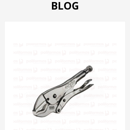
BLOG
PRODUTOS
CATÁLOGO
CONTATO