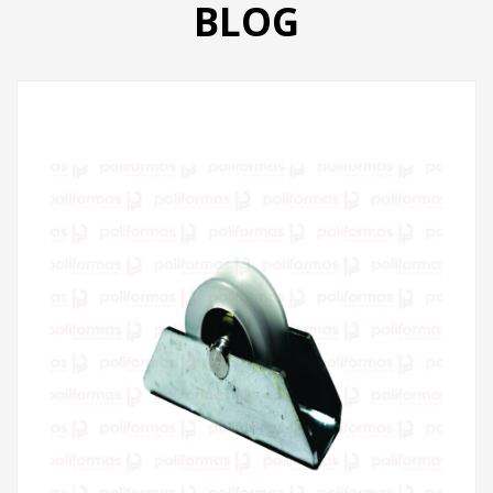
BLOG
PRODUTOS
CATÁLOGO
CONTATO