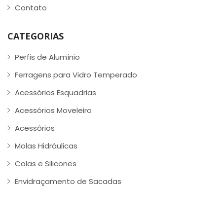
Contato
CATEGORIAS
Perfis de Alumínio
Ferragens para Vidro Temperado
Acessórios Esquadrias
Acessórios Moveleiro
Acessórios
Molas Hidráulicas
Colas e Silicones
Envidraçamento de Sacadas