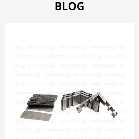
BLOG
PRODUTOS
CATÁLOGO
CONTATO