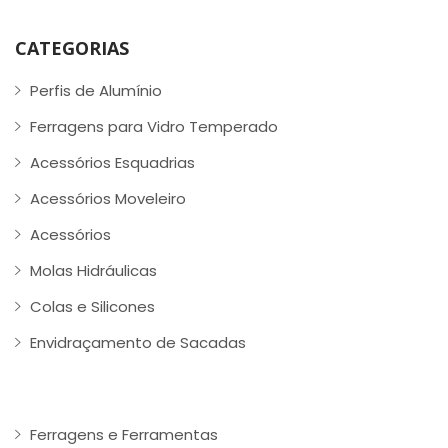
CATEGORIAS
Perfis de Alumínio
Ferragens para Vidro Temperado
Acessórios Esquadrias
Acessórios Moveleiro
Acessórios
Molas Hidráulicas
Colas e Silicones
Envidraçamento de Sacadas
Ferragens e Ferramentas