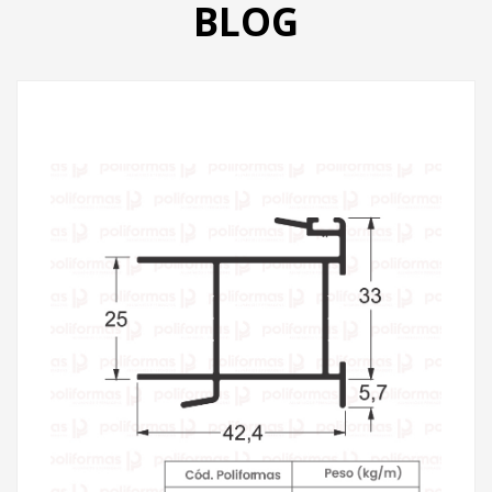
BLOG
PRODUTOS
CATÁLOGO
CONTATO