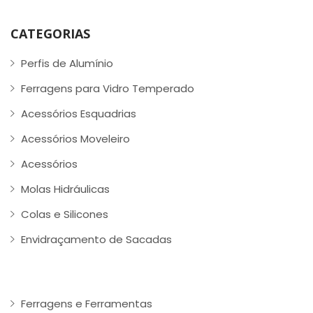
CATEGORIAS
Perfis de Alumínio
Ferragens para Vidro Temperado
Acessórios Esquadrias
Acessórios Moveleiro
Acessórios
Molas Hidráulicas
Colas e Silicones
Envidraçamento de Sacadas
Ferragens e Ferramentas