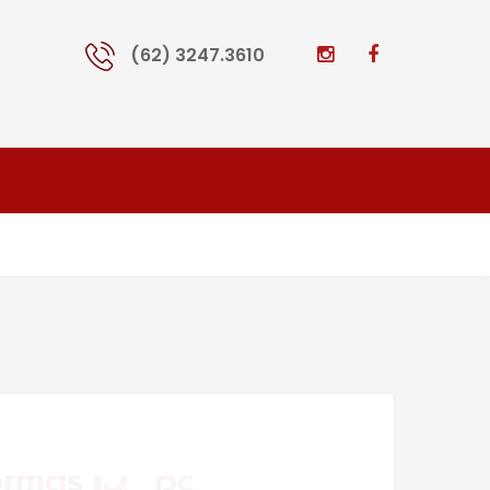
(62) 3247.3610