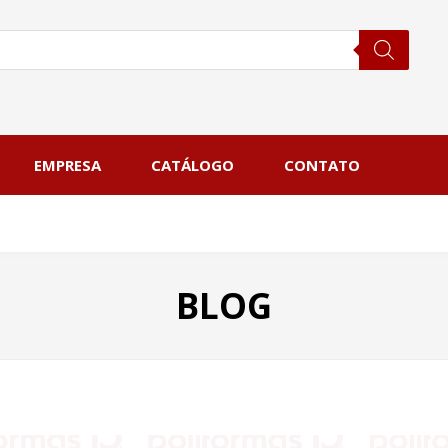
EMPRESA
CATÁLOGO
CONTATO
BLOG