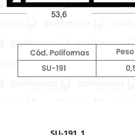
SU-191_1