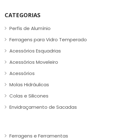
CATEGORIAS
Perfis de Alumínio
Ferragens para Vidro Temperado
Acessórios Esquadrias
Acessórios Moveleiro
Acessórios
Molas Hidráulicas
Colas e Silicones
Envidraçamento de Sacadas
Ferragens e Ferramentas