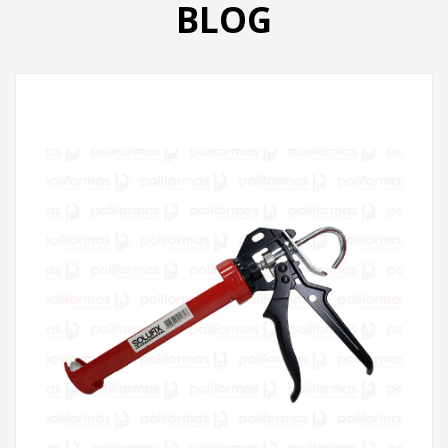
BLOG
PRODUTOS
CATÁLOGO
CONTATO