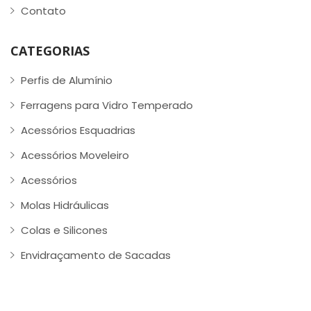
Contato
CATEGORIAS
Perfis de Alumínio
Ferragens para Vidro Temperado
Acessórios Esquadrias
Acessórios Moveleiro
Acessórios
Molas Hidráulicas
Colas e Silicones
Envidraçamento de Sacadas