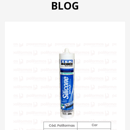
BLOG
PRODUTOS
CATÁLOGO
CONTATO