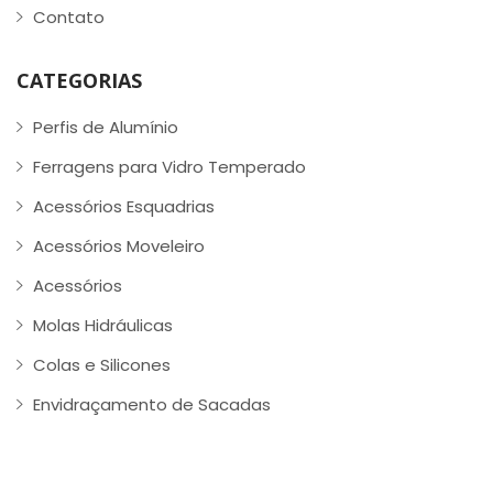
Contato
CATEGORIAS
Perfis de Alumínio
Ferragens para Vidro Temperado
Acessórios Esquadrias
Acessórios Moveleiro
Acessórios
Molas Hidráulicas
Colas e Silicones
Envidraçamento de Sacadas