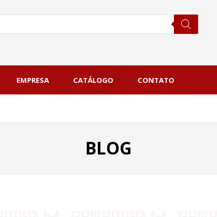
EMPRESA
CATÁLOGO
CONTATO
BLOG