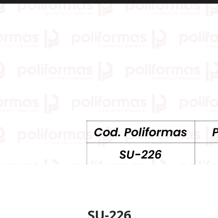
SU-226