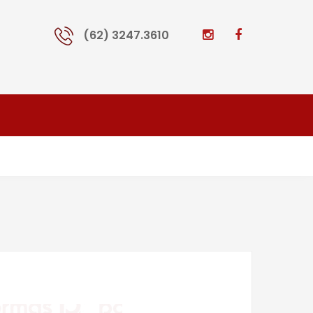
(62) 3247.3610