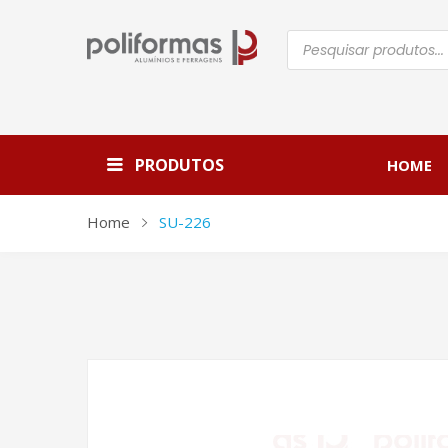
Pesquisar
produtos
PRODUTOS
HOME
Home
SU-226