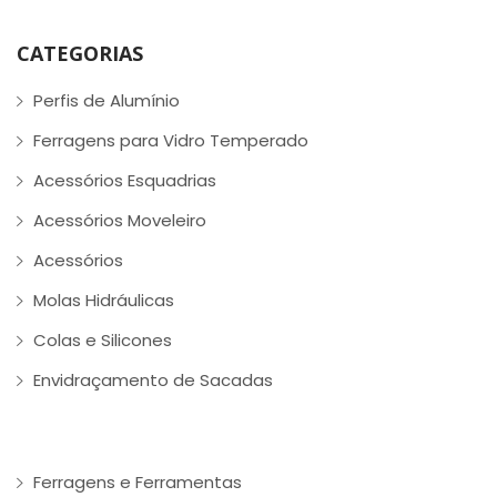
CATEGORIAS
Perfis de Alumínio
Ferragens para Vidro Temperado
Acessórios Esquadrias
Acessórios Moveleiro
Acessórios
Molas Hidráulicas
Colas e Silicones
Envidraçamento de Sacadas
Ferragens e Ferramentas