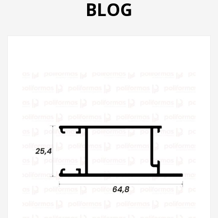
BLOG
PRODUTOS
CATÁLOGO
CONTATO