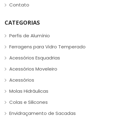
Contato
CATEGORIAS
Perfis de Alumínio
Ferragens para Vidro Temperado
Acessórios Esquadrias
Acessórios Moveleiro
Acessórios
Molas Hidráulicas
Colas e Silicones
Envidraçamento de Sacadas