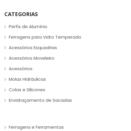
CATEGORIAS
Perfis de Alumínio
Ferragens para Vidro Temperado
Acessórios Esquadrias
Acessórios Moveleiro
Acessórios
Molas Hidráulicas
Colas e Silicones
Envidraçamento de Sacadas
Ferragens e Ferramentas