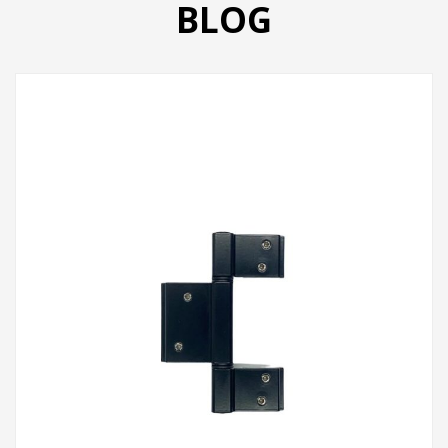
BLOG
PRODUTOS
CATÁLOGO
CONTATO