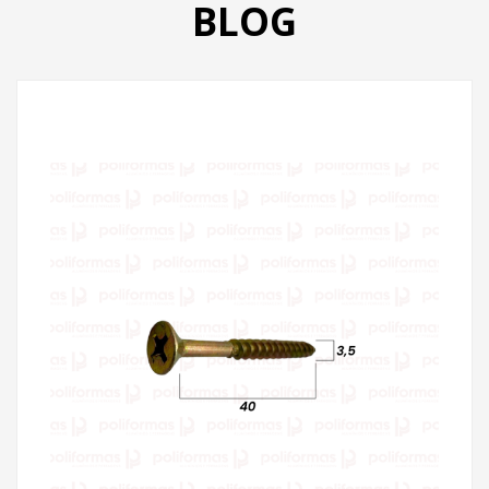
BLOG
PRODUTOS
CATÁLOGO
CONTATO