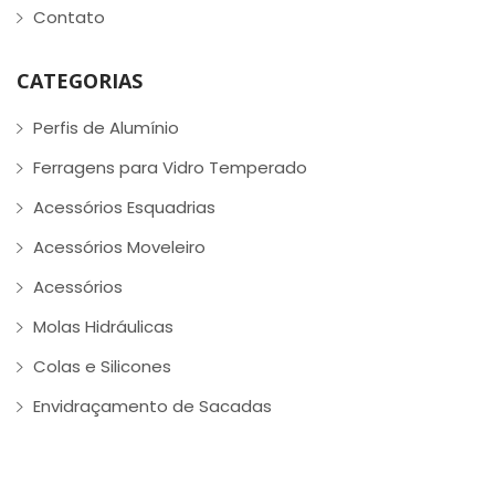
Contato
CATEGORIAS
Perfis de Alumínio
Ferragens para Vidro Temperado
Acessórios Esquadrias
Acessórios Moveleiro
Acessórios
Molas Hidráulicas
Colas e Silicones
Envidraçamento de Sacadas