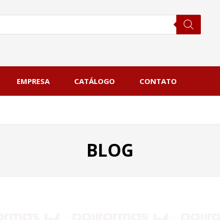
EMPRESA
CATÁLOGO
CONTATO
BLOG