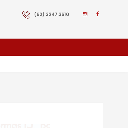
(62) 3247.3610