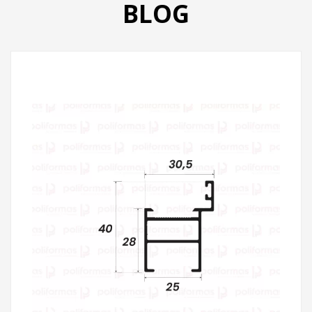
BLOG
PRODUTOS
CATÁLOGO
CONTATO