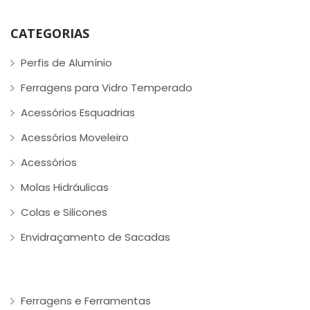
CATEGORIAS
Perfis de Alumínio
Ferragens para Vidro Temperado
Acessórios Esquadrias
Acessórios Moveleiro
Acessórios
Molas Hidráulicas
Colas e Silicones
Envidraçamento de Sacadas
Ferragens e Ferramentas