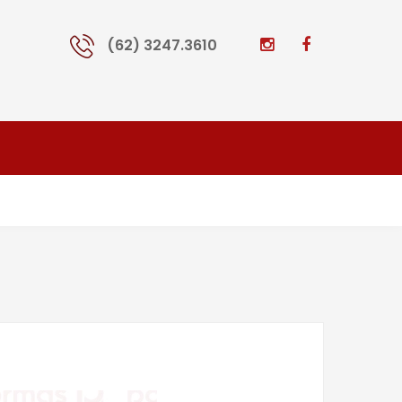
(62) 3247.3610