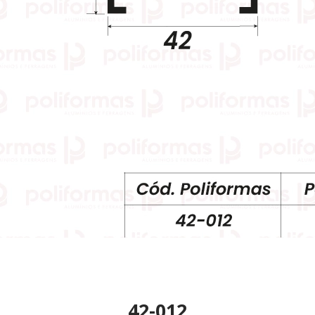
42-012