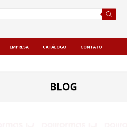
EMPRESA
CATÁLOGO
CONTATO
BLOG