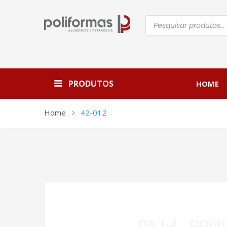
Pesquisar
produtos
PRODUTOS
HOME
Home
42-012