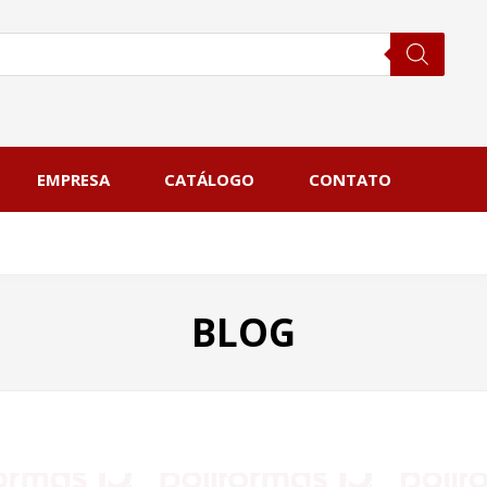
EMPRESA
CATÁLOGO
CONTATO
BLOG