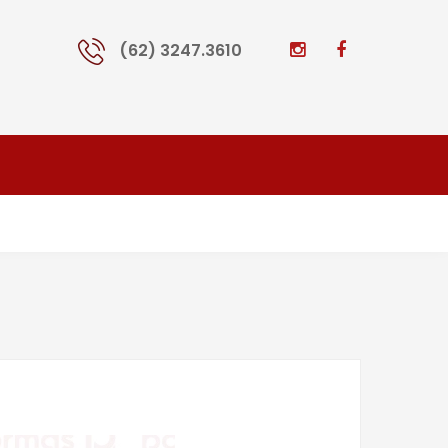
(62) 3247.3610