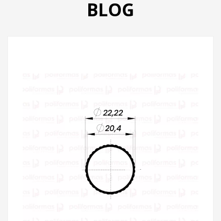
BLOG
PRODUTOS
CATÁLOGO
CONTATO