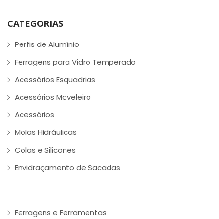
CATEGORIAS
Perfis de Alumínio
Ferragens para Vidro Temperado
Acessórios Esquadrias
Acessórios Moveleiro
Acessórios
Molas Hidráulicas
Colas e Silicones
Envidraçamento de Sacadas
Ferragens e Ferramentas