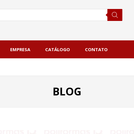
EMPRESA
CATÁLOGO
CONTATO
BLOG