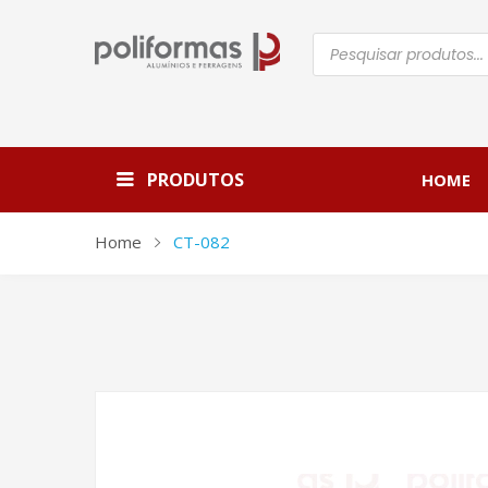
Pesquisar
produtos
PRODUTOS
HOME
Home
CT-082