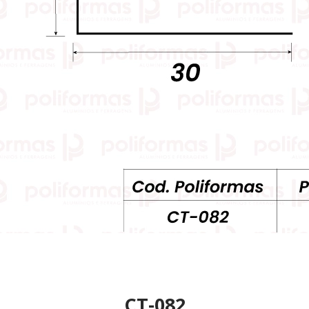
CT-082