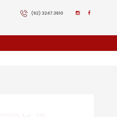
(62) 3247.3610