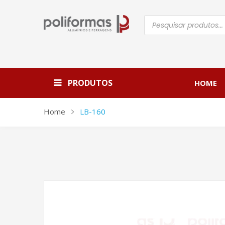
Pesquisar
produtos
PRODUTOS
HOME
Home
LB-160