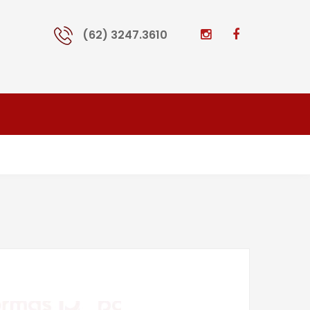
(62) 3247.3610