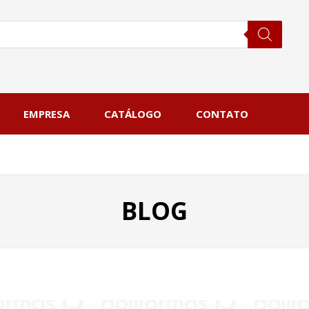
EMPRESA
CATÁLOGO
CONTATO
BLOG