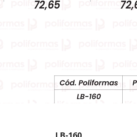
LB-160