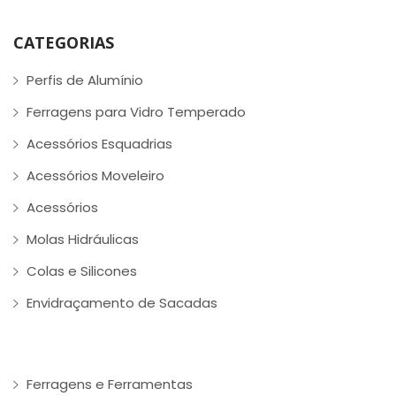
CATEGORIAS
Perfis de Alumínio
Ferragens para Vidro Temperado
Acessórios Esquadrias
Acessórios Moveleiro
Acessórios
Molas Hidráulicas
Colas e Silicones
Envidraçamento de Sacadas
Ferragens e Ferramentas