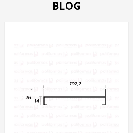
BLOG
PRODUTOS
CATÁLOGO
CONTATO