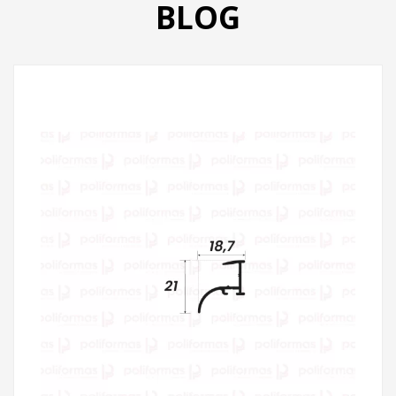
BLOG
PRODUTOS
CATÁLOGO
CONTATO