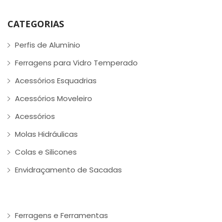
CATEGORIAS
Perfis de Alumínio
Ferragens para Vidro Temperado
Acessórios Esquadrias
Acessórios Moveleiro
Acessórios
Molas Hidráulicas
Colas e Silicones
Envidraçamento de Sacadas
Ferragens e Ferramentas