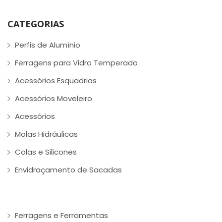
CATEGORIAS
Perfis de Alumínio
Ferragens para Vidro Temperado
Acessórios Esquadrias
Acessórios Moveleiro
Acessórios
Molas Hidráulicas
Colas e Silicones
Envidraçamento de Sacadas
Ferragens e Ferramentas