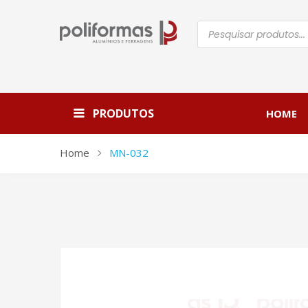
Pesquisar
produtos
PRODUTOS
HOME
Home
MN-032