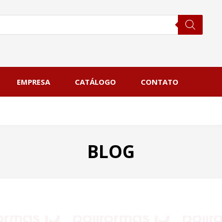
EMPRESA
CATÁLOGO
CONTATO
BLOG