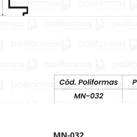
MN-032