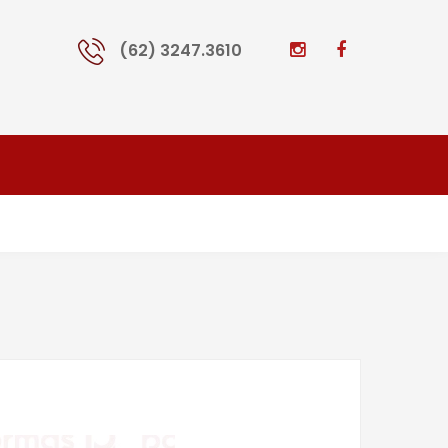
(62) 3247.3610