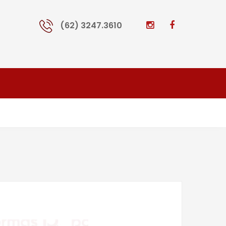
(62) 3247.3610