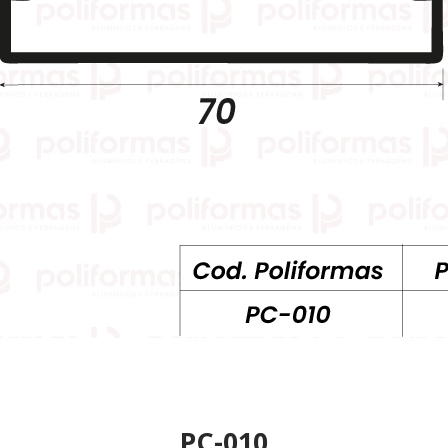
PC-010