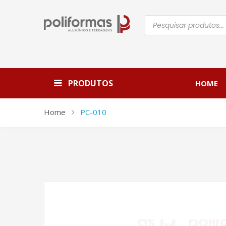
Pesquisar
produtos
PRODUTOS
HOME
Home
PC-010