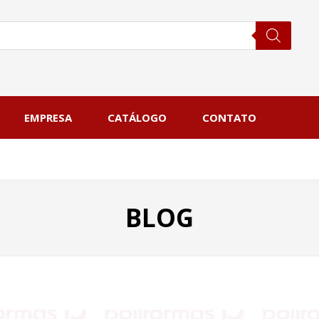
EMPRESA
CATÁLOGO
CONTATO
BLOG