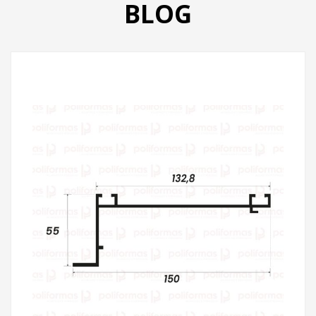
BLOG
PRODUTOS
CATÁLOGO
CONTATO