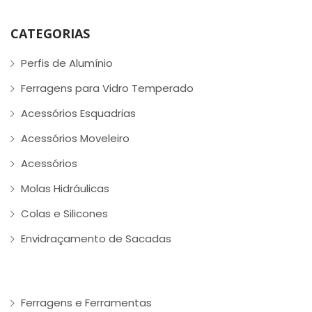
CATEGORIAS
Perfis de Alumínio
Ferragens para Vidro Temperado
Acessórios Esquadrias
Acessórios Moveleiro
Acessórios
Molas Hidráulicas
Colas e Silicones
Envidraçamento de Sacadas
Ferragens e Ferramentas