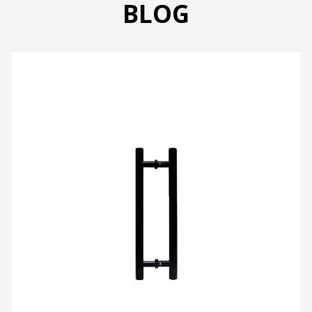
BLOG
PRODUTOS
CATÁLOGO
CONTATO