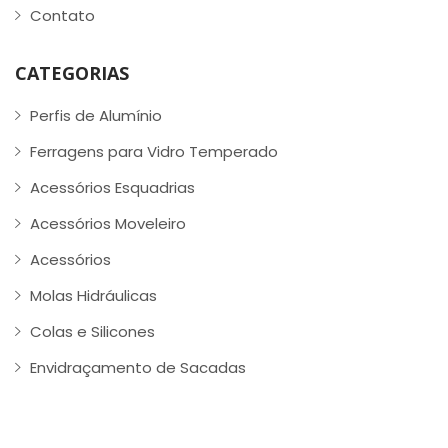
Contato
CATEGORIAS
Perfis de Alumínio
Ferragens para Vidro Temperado
Acessórios Esquadrias
Acessórios Moveleiro
Acessórios
Molas Hidráulicas
Colas e Silicones
Envidraçamento de Sacadas