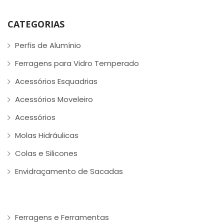
CATEGORIAS
Perfis de Alumínio
Ferragens para Vidro Temperado
Acessórios Esquadrias
Acessórios Moveleiro
Acessórios
Molas Hidráulicas
Colas e Silicones
Envidraçamento de Sacadas
Ferragens e Ferramentas