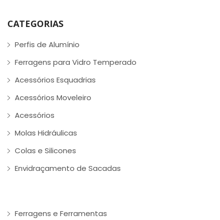
CATEGORIAS
Perfis de Alumínio
Ferragens para Vidro Temperado
Acessórios Esquadrias
Acessórios Moveleiro
Acessórios
Molas Hidráulicas
Colas e Silicones
Envidraçamento de Sacadas
Ferragens e Ferramentas