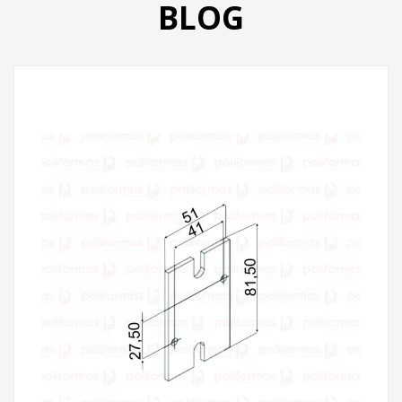
BLOG
PRODUTOS
CATÁLOGO
CONTATO