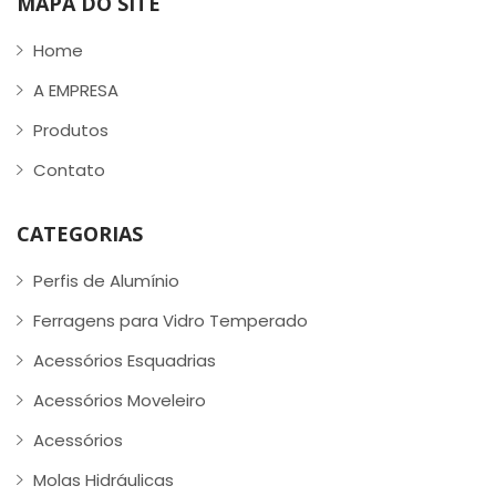
MAPA DO SITE
Home
A EMPRESA
Produtos
Contato
CATEGORIAS
Perfis de Alumínio
Ferragens para Vidro Temperado
Acessórios Esquadrias
Acessórios Moveleiro
Acessórios
Molas Hidráulicas