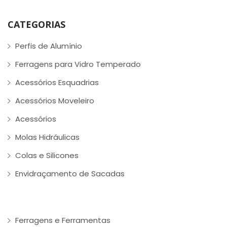
CATEGORIAS
Perfis de Alumínio
Ferragens para Vidro Temperado
Acessórios Esquadrias
Acessórios Moveleiro
Acessórios
Molas Hidráulicas
Colas e Silicones
Envidraçamento de Sacadas
Ferragens e Ferramentas