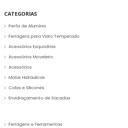
CATEGORIAS
Perfis de Alumínio
Ferragens para Vidro Temperado
Acessórios Esquadrias
Acessórios Moveleiro
Acessórios
Molas Hidráulicas
Colas e Silicones
Envidraçamento de Sacadas
Ferragens e Ferramentas