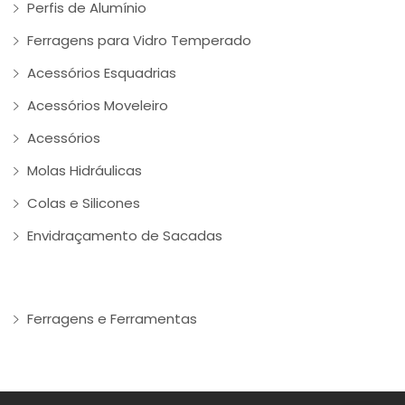
Perfis de Alumínio
Ferragens para Vidro Temperado
Acessórios Esquadrias
Acessórios Moveleiro
Acessórios
Molas Hidráulicas
Colas e Silicones
Envidraçamento de Sacadas
Ferragens e Ferramentas