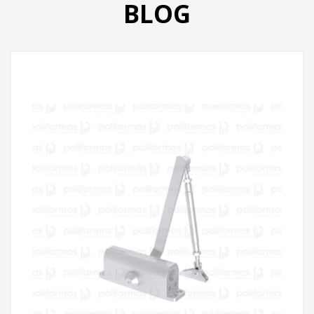
BLOG
PRODUTOS
CATÁLOGO
CONTATO