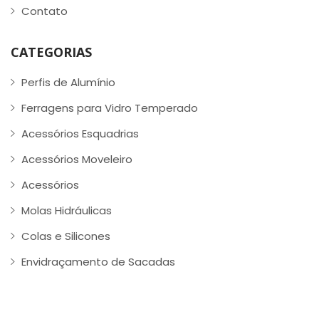
Contato
CATEGORIAS
Perfis de Alumínio
Ferragens para Vidro Temperado
Acessórios Esquadrias
Acessórios Moveleiro
Acessórios
Molas Hidráulicas
Colas e Silicones
Envidraçamento de Sacadas