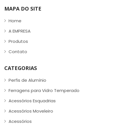
MAPA DO SITE
Home
A EMPRESA
Produtos
Contato
CATEGORIAS
Perfis de Alumínio
Ferragens para Vidro Temperado
Acessórios Esquadrias
Acessórios Moveleiro
Acessórios