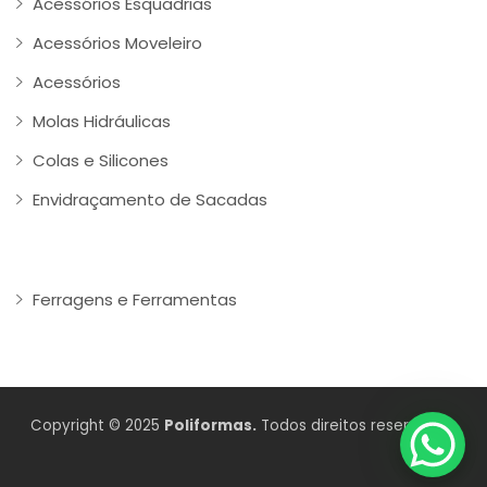
Acessórios Esquadrias
Acessórios Moveleiro
Acessórios
Molas Hidráulicas
Colas e Silicones
Envidraçamento de Sacadas
Ferragens e Ferramentas
Copyright © 2025
Poliformas.
Todos direitos reservados.