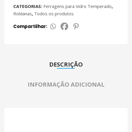
CATEGORIAS:
Ferragens para Vidro Temperado
,
Roldanas
,
Todos os produtos
Compartilhar:
DESCRIÇÃO
INFORMAÇÃO ADICIONAL