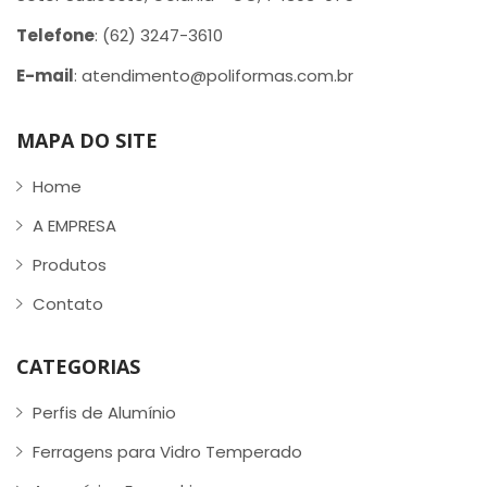
Telefone
: (62) 3247-3610
E-mail
: atendimento@poliformas.com.br
MAPA DO SITE
Home
A EMPRESA
Produtos
Contato
CATEGORIAS
Perfis de Alumínio
Ferragens para Vidro Temperado