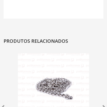
PRODUTOS RELACIONADOS