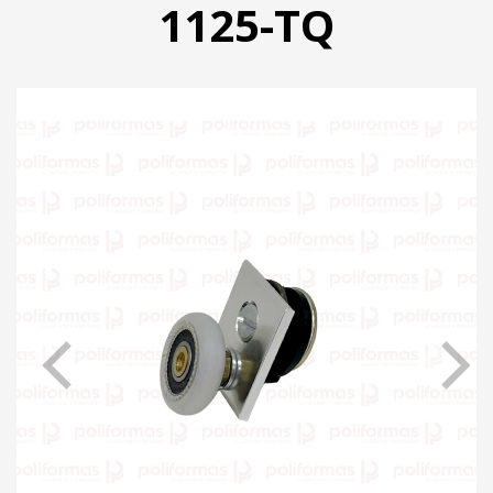
1125-TQ
PRODUTOS
CATÁLOGO
CONTATO