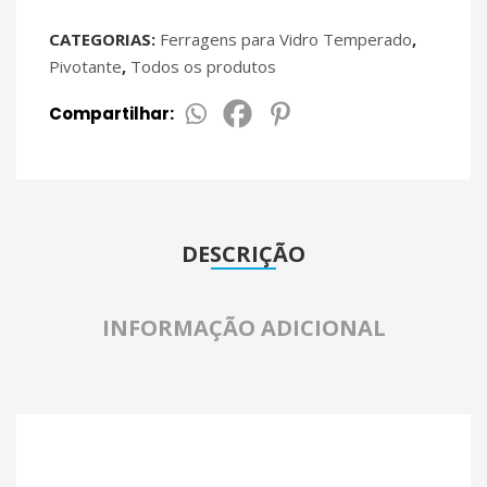
CATEGORIAS:
Ferragens para Vidro Temperado
,
Pivotante
,
Todos os produtos
Compartilhar:
DESCRIÇÃO
INFORMAÇÃO ADICIONAL