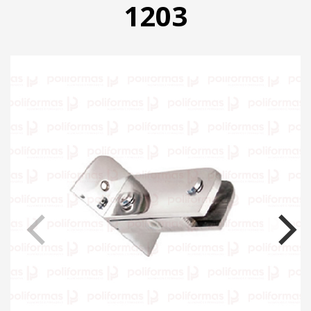
1203
PRODUTOS
CATÁLOGO
CONTATO