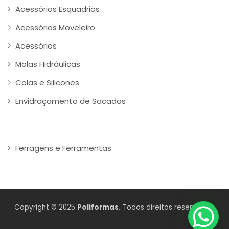
Acessórios Esquadrias
Acessórios Moveleiro
Acessórios
Molas Hidráulicas
Colas e Silicones
Envidraçamento de Sacadas
Ferragens e Ferramentas
Copyright © 2025
Poliformas.
Todos direitos reservados.