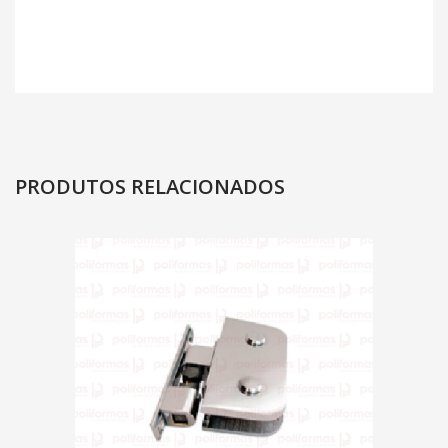
PRODUTOS RELACIONADOS