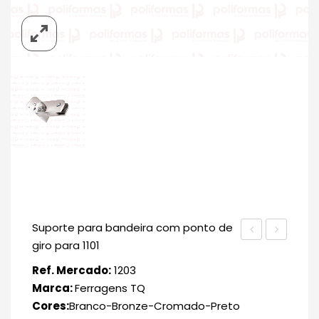
Suporte para bandeira com ponto de
giro para 1101
Ref. Mercado:
1203
Marca:
Ferragens TQ
Cores:
Branco-Bronze-Cromado-Preto