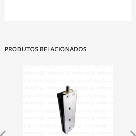
PRODUTOS RELACIONADOS