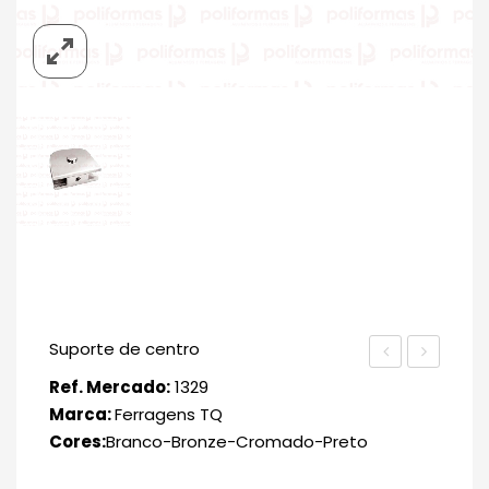
Suporte de centro
Ref. Mercado:
1329
Marca:
Ferragens TQ
Cores:
Branco-Bronze-Cromado-Preto