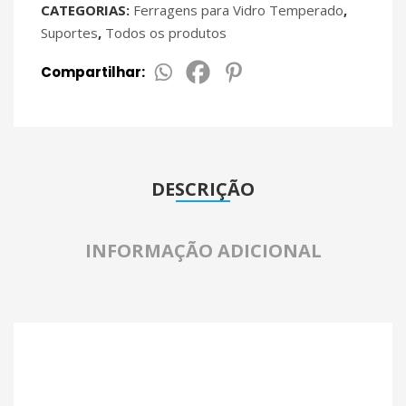
CATEGORIAS:
Ferragens para Vidro Temperado
,
Suportes
,
Todos os produtos
Compartilhar:
DESCRIÇÃO
INFORMAÇÃO ADICIONAL