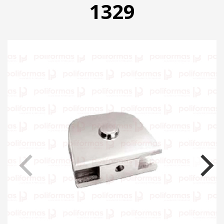
1329
PRODUTOS
CATÁLOGO
CONTATO