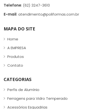
Telefone
: (62) 3247-3610
E-mail
: atendimento@poliformas.com.br
MAPA DO SITE
Home
A EMPRESA
Produtos
Contato
CATEGORIAS
Perfis de Alumínio
Ferragens para Vidro Temperado
Acessórios Esquadrias