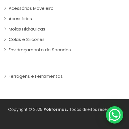
Acessórios Moveleiro
Acessórios
Molas Hidráulicas
Colas e Silicones
Envidraçamento de Sacadas
Ferragens e Ferramentas
Copyright © 2025
Poliformas.
Todos direitos reservados.