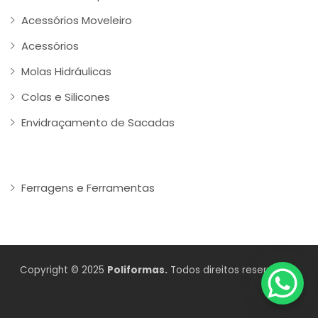
Acessórios Moveleiro
Acessórios
Molas Hidráulicas
Colas e Silicones
Envidraçamento de Sacadas
Ferragens e Ferramentas
Copyright © 2025
Poliformas.
Todos direitos reservados.