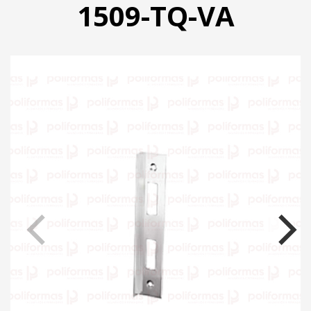
1509-TQ-VA
PRODUTOS
CATÁLOGO
CONTATO