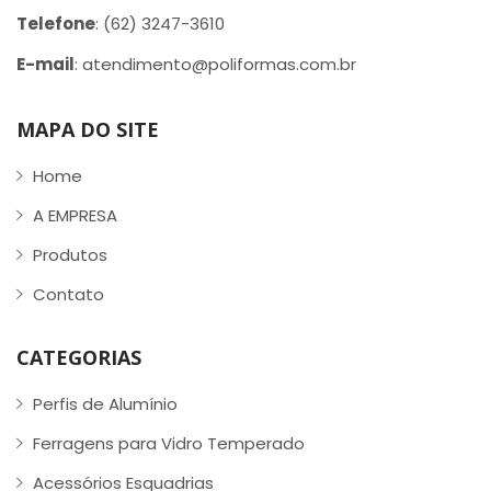
Telefone
: (62) 3247-3610
E-mail
: atendimento@poliformas.com.br
MAPA DO SITE
Home
A EMPRESA
Produtos
Contato
CATEGORIAS
Perfis de Alumínio
Ferragens para Vidro Temperado
Acessórios Esquadrias