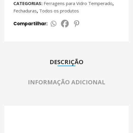
CATEGORIAS:
Ferragens para Vidro Temperado
,
Fechaduras
,
Todos os produtos
Compartilhar:
DESCRIÇÃO
INFORMAÇÃO ADICIONAL