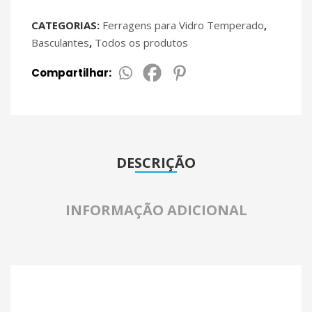
CATEGORIAS:
Ferragens para Vidro Temperado
,
Basculantes
,
Todos os produtos
Compartilhar:
DESCRIÇÃO
INFORMAÇÃO ADICIONAL