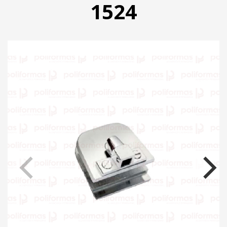
1524
PRODUTOS
CATÁLOGO
CONTATO