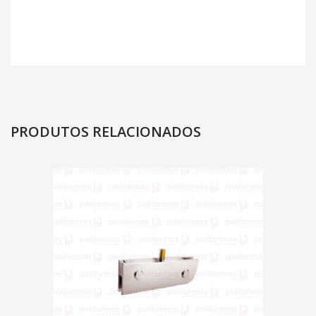
PRODUTOS RELACIONADOS