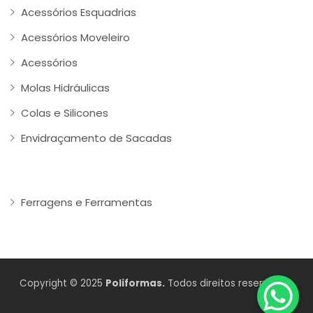
Acessórios Esquadrias
Acessórios Moveleiro
Acessórios
Molas Hidráulicas
Colas e Silicones
Envidraçamento de Sacadas
Ferragens e Ferramentas
Copyright © 2025
Poliformas.
Todos direitos reservados.