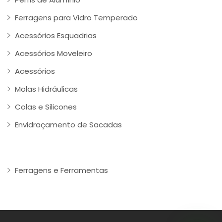
Ferragens para Vidro Temperado
Acessórios Esquadrias
Acessórios Moveleiro
Acessórios
Molas Hidráulicas
Colas e Silicones
Envidraçamento de Sacadas
Ferragens e Ferramentas