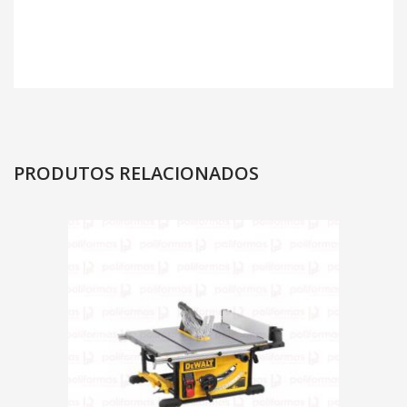
PRODUTOS RELACIONADOS