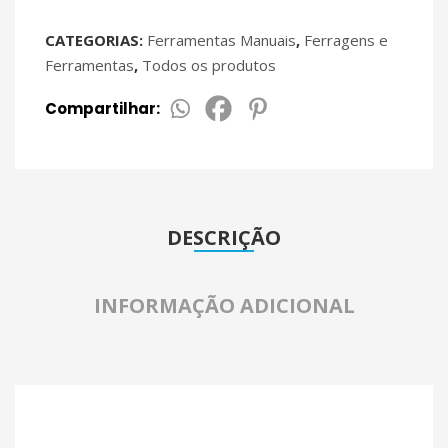
MT
MTS
CATEGORIAS:
Ferramentas Manuais
,
Ferragens e
Ferramentas
,
Todos os produtos
Compartilhar:
DESCRIÇÃO
INFORMAÇÃO ADICIONAL