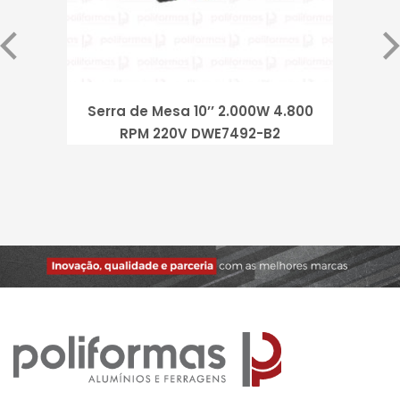
Serra de Mesa 10’’ 2.000W 4.800
RPM 220V DWE7492-B2