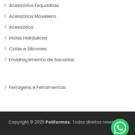
Acessórios Esquadrias
Acessórios Moveleiro
Acessórios
Molas Hidráulicas
Colas e Silicones
Envidraçamento de Sacadas
Ferragens e Ferramentas
Copyright © 2025
Poliformas.
Todos direitos reservados.