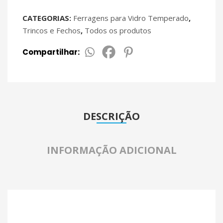
CATEGORIAS:
Ferragens para Vidro Temperado
,
Trincos e Fechos
,
Todos os produtos
Compartilhar:
DESCRIÇÃO
INFORMAÇÃO ADICIONAL