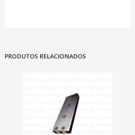
PRODUTOS RELACIONADOS