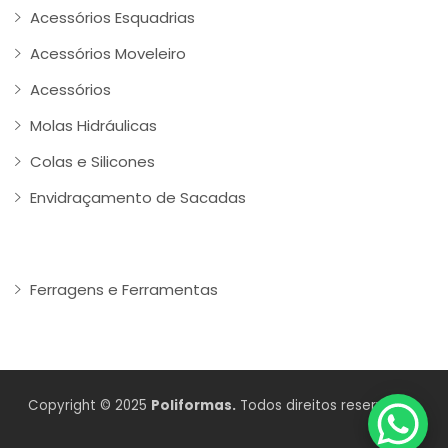
Acessórios Esquadrias
Acessórios Moveleiro
Acessórios
Molas Hidráulicas
Colas e Silicones
Envidraçamento de Sacadas
Ferragens e Ferramentas
Copyright © 2025
Poliformas.
Todos direitos reservados.