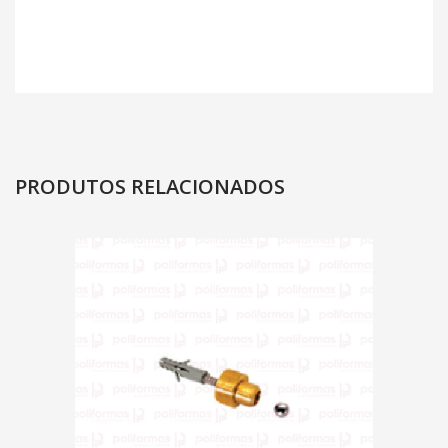
PRODUTOS RELACIONADOS