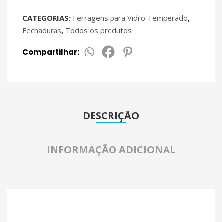
CATEGORIAS:
Ferragens para Vidro Temperado
,
Fechaduras
,
Todos os produtos
Compartilhar:
DESCRIÇÃO
INFORMAÇÃO ADICIONAL