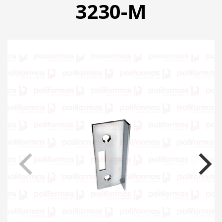
3230-M
PRODUTOS
CATÁLOGO
CONTATO