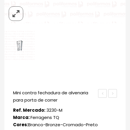
Mini contra fechadura de alvenaria
para porta de correr
Ref. Mercado:
3230-M
Marca:
Ferragens TQ
Cores:
Branco-Bronze-Cromado-Preto