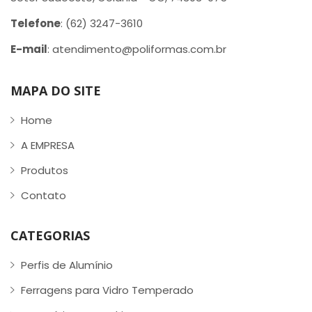
Telefone
: (62) 3247-3610
E-mail
: atendimento@poliformas.com.br
MAPA DO SITE
Home
A EMPRESA
Produtos
Contato
CATEGORIAS
Perfis de Alumínio
Ferragens para Vidro Temperado