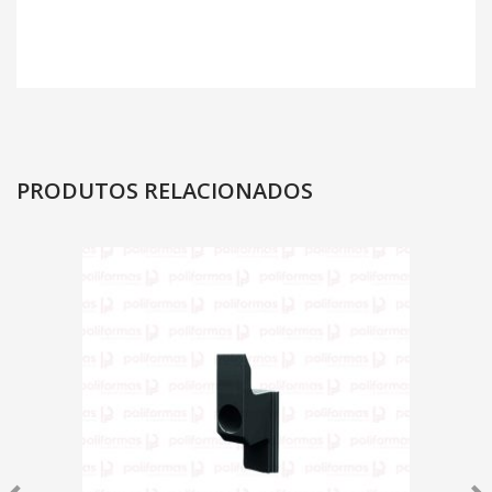
PRODUTOS RELACIONADOS