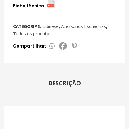
Ficha técnica:
CATEGORIAS:
Udinese
,
Acessórios Esquadrias
,
Todos os produtos
Compartilhar:
DESCRIÇÃO