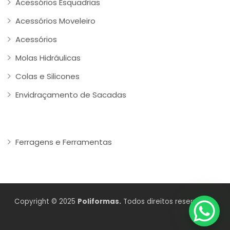
Acessórios Esquadrias
Acessórios Moveleiro
Acessórios
Molas Hidráulicas
Colas e Silicones
Envidraçamento de Sacadas
Ferragens e Ferramentas
Copyright © 2025
Poliformas.
Todos direitos reservados.