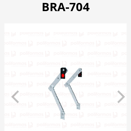
BRA-704
PRODUTOS
CATÁLOGO
CONTATO